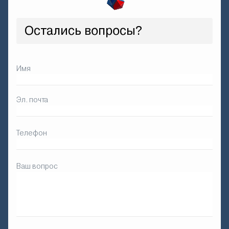
Остались вопросы?
Имя
Эл. почта
Телефон
Ваш вопрос