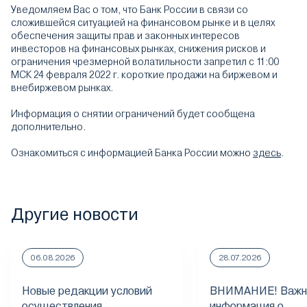
Уведомляем Вас о том, что Банк России в связи со
сложившейся ситуацией на финансовом рынке и в целях
обеспечения защиты прав и законных интересов
инвесторов на финансовых рынках, снижения рисков и
ограничения чрезмерной волатильности запретил с 11:00
МСК 24 февраля 2022 г. короткие продажи на биржевом и
внебиржевом рынках.
Информация о снятии ограничений будет сообщена
дополнительно.
Ознакомиться с информацией Банка России можно
здесь
.
Другие новости
06.08.2026
28.07.2026
Новые редакции условий
ВНИМАНИЕ! Важн
осуществления
информация о