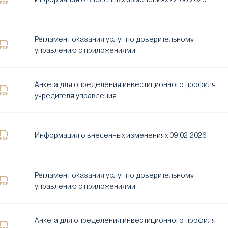
Регламент оказания услуг по доверительному
управлению с приложениями
Анкета для определения инвестиционного профиля
учредителя управления
Информация о внесенных изменениях 09.02.2026
Регламент оказания услуг по доверительному
управлению с приложениями
Анкета для определения инвестиционного профиля