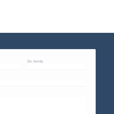
Эл. почта