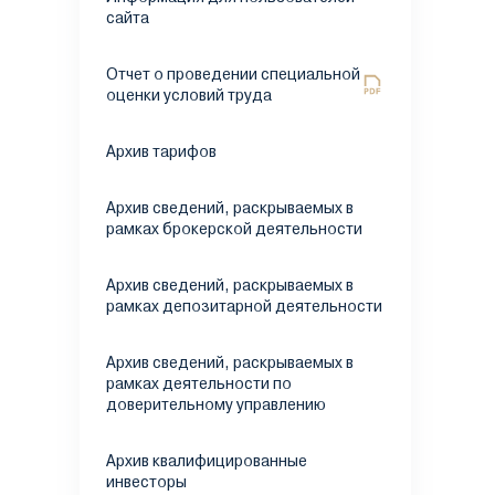
сайта
Отчет о проведении специальной
оценки условий труда
Архив тарифов
Архив сведений, раскрываемых в
рамках брокерской деятельности
Архив сведений, раскрываемых в
рамках депозитарной деятельности
Архив сведений, раскрываемых в
рамках деятельности по
доверительному управлению
Архив квалифицированные
инвесторы