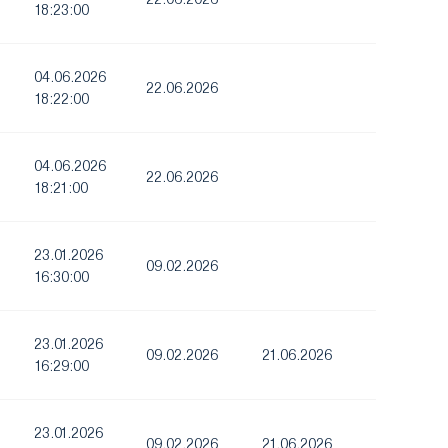
18:23:00
04.06.2026
22.06.2026
18:22:00
04.06.2026
22.06.2026
18:21:00
23.01.2026
09.02.2026
16:30:00
23.01.2026
09.02.2026
21.06.2026
16:29:00
23.01.2026
09.02.2026
21.06.2026