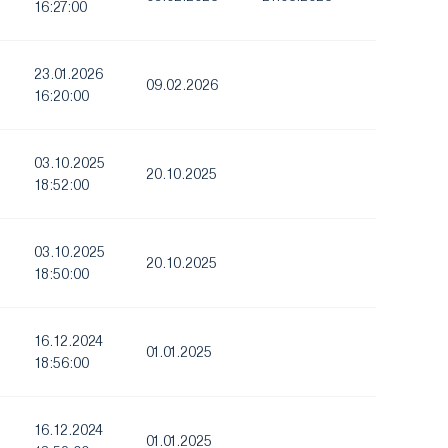
16:27:00
23.01.2026
09.02.2026
16:20:00
03.10.2025
20.10.2025
18:52:00
03.10.2025
20.10.2025
18:50:00
16.12.2024
01.01.2025
18:56:00
16.12.2024
01.01.2025