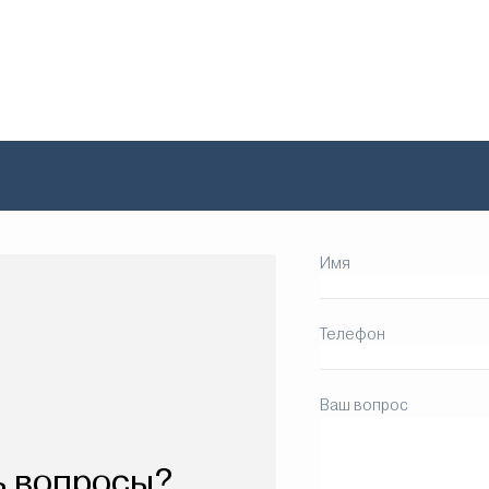
Имя
Телефон
Ваш вопрос
ь вопросы?