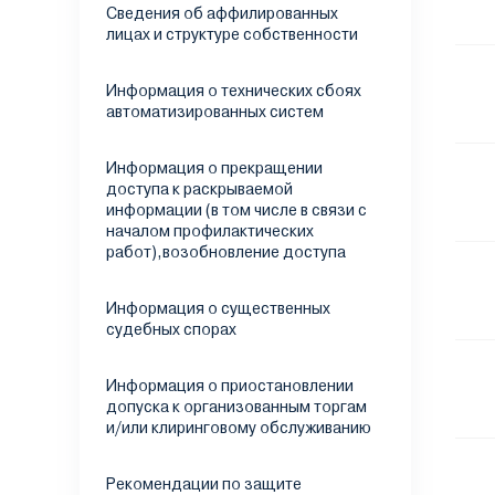
Сведения об аффилированных
лицах и структуре собственности
Информация о технических сбоях
автоматизированных систем
Информация о прекращении
доступа к раскрываемой
информации (в том числе в связи с
началом профилактических
работ),возобновление доступа
Информация о существенных
судебных спорах
Информация о приостановлении
допуска к организованным торгам
и/или клиринговому обслуживанию
Рекомендации по защите