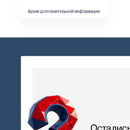
Архив дополнительной информации
Осталис