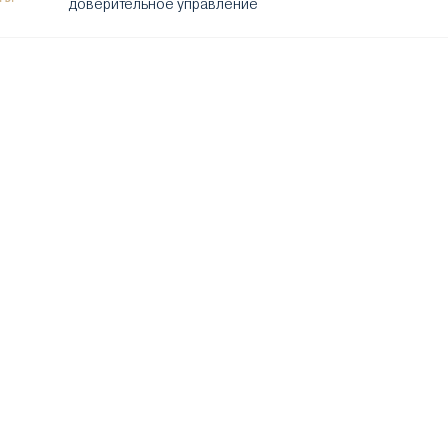
доверительное управление