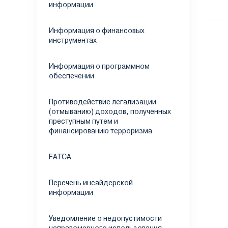
информации
Информация о финансовых
инструментах
Информация о программном
обеспечении
Противодействие легализации
(отмыванию) доходов, полученных
преступным путем и
финансированию терроризма
FATCA
Перечень инсайдерской
информации
Уведомление о недопустимости