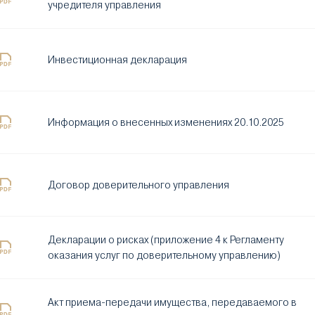
учредителя управления
Инвестиционная декларация
Информация о внесенных изменениях 20.10.2025
Договор доверительного управления
Декларации о рисках (приложение 4 к Регламенту
оказания услуг по доверительному управлению)
Акт приема-передачи имущества, передаваемого в