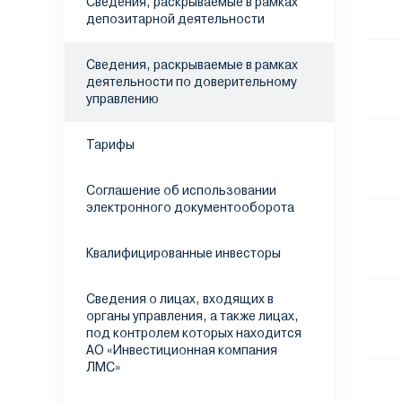
Сведения, раскрываемые в рамках
депозитарной деятельности
Сведения, раскрываемые в рамках
деятельности по доверительному
управлению
Тарифы
Соглашение об использовании
электронного документооборота
Квалифицированные инвесторы
Сведения о лицах, входящих в
органы управления, а также лицах,
под контролем которых находится
АО «Инвестиционная компания
ЛМС»