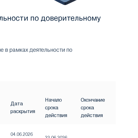
льности по доверительному
 в рамках деятельности по
Начало
Окончание
Дата
срока
срока
раскрытия
действия
действия
04.06.2026
22.06.2026