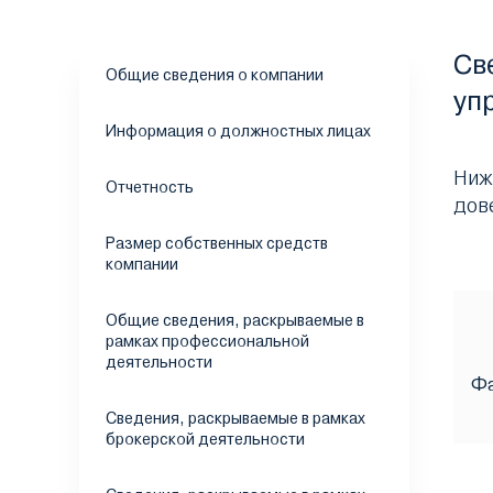
Св
Общие сведения о компании
уп
Информация о должностных лицах
Ниж
Отчетность
дов
Размер собственных средств
компании
Общие сведения, раскрываемые в
рамках профессиональной
деятельности
Ф
Сведения, раскрываемые в рамках
брокерской деятельности