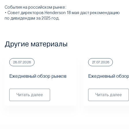
События на российском рынке:
• Совет директоров Henderson 18 мая даст рекомендацию
по дивидендам за 2025 год.
Другие материалы
28.07.2026
27.07.2026
Ежедневный обзор рынков
Ежедневный обзор
Читать далее
Читать далее