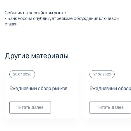
События на российском рынке:
• Банк России опубликует резюме обсуждения ключевой
ставки.
Другие материалы
28.07.2026
27.07.2026
Ежедневный обзор рынков
Ежедневный обзор
Читать далее
Читать далее