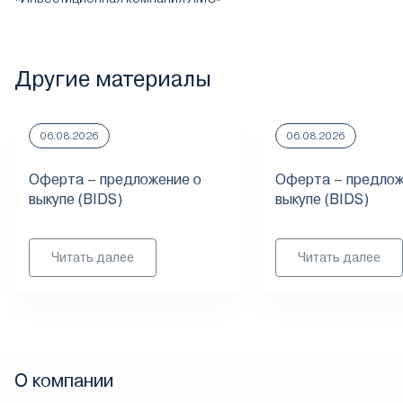
Другие материалы
06.08.2026
06.08.2026
Оферта – предложение о
Оферта – предлож
выкупе (BIDS)
выкупе (BIDS)
Читать далее
Читать далее
О компании