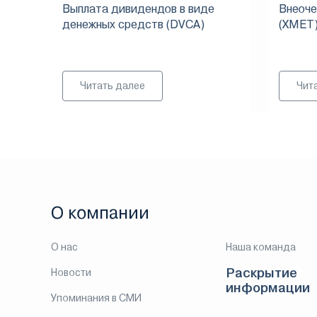
Выплата дивидендов в виде
Внеоче
денежных средств (DVCA)
(XMET
Читать далее
Чит
О компании
О нас
Наша команда
Раскрытие
Новости
информации
Упоминания в СМИ