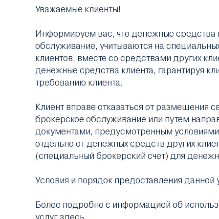
Уважаемые клиенты!
Информируем вас, что денежные средства 
обслуживание, учитываются на специальных
клиентов, вместе со средствами других кл
денежные средства клиента, гарантируя кли
требованию клиента.
Клиент вправе отказаться от размещения с
брокерское обслуживание или путем напра
документами, предусмотренным условиями 
отдельно от денежных средств других клие
(специальный брокерский счет) для денежн
Условия и порядок предоставления данной
Более подробно с информацией об использ
услуг
здесь
.