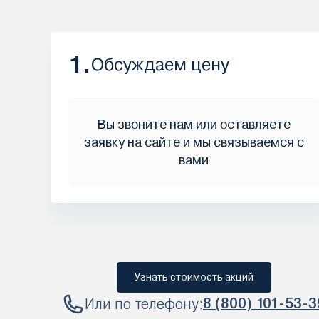
1.
Обсуждаем цену
Вы звоните нам или оставляете
заявку на сайте и мы связываемся с
вами
Узнать стоимость акций
Или по телефону:
8 (800) 101-53-3