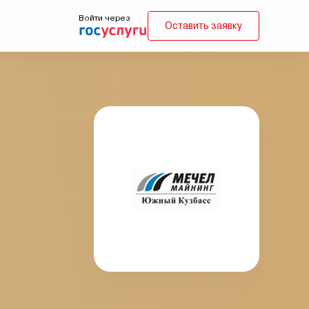
Войти через
Оставить заявку