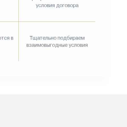
условия договора
тся в
Тщательно подбираем
взаимовыгодные условия