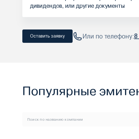
дивидендов, или другие документы
Или по телефону:
8
Оставить заявку
Популярные эмите