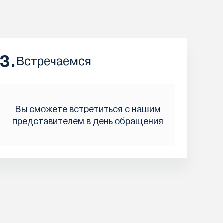
3.
Встречаемся
Вы сможете встретиться с нашим
представителем в день обращения