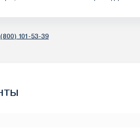
 (800) 101-53-39
нты