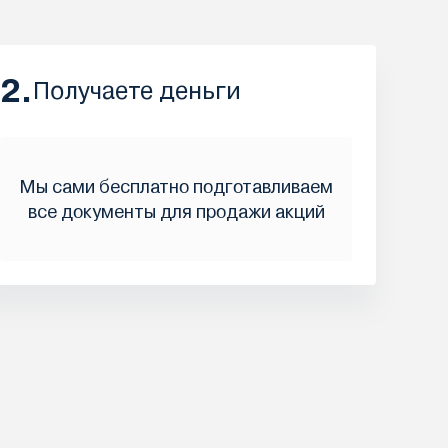
2.
Получаете деньги
Мы сами бесплатно подготавливаем
все документы для продажи акций