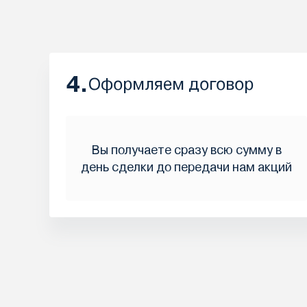
4.
Оформляем договор
Вы получаете сразу всю сумму в
день сделки до передачи нам акций