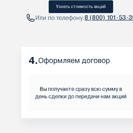
Узнать стоимость акций
Или по телефону:
8 (800) 101-53-3
4.
Оформляем договор
Вы получаете сразу всю сумму в
день сделки до передачи нам акций