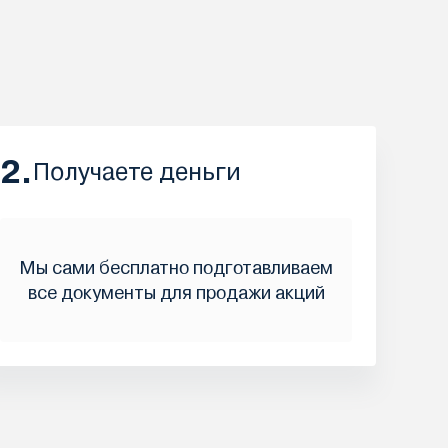
2.
Получаете деньги
Мы сами бесплатно подготавливаем
все документы для продажи акций