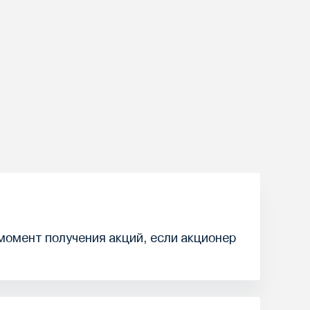
 момент получения акций, если акционер