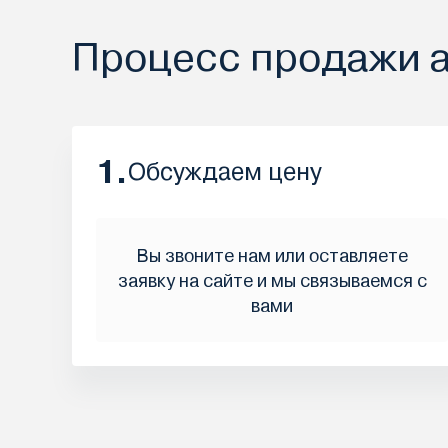
Процесс продажи 
1.
Обсуждаем цену
Вы звоните нам или оставляете
заявку на сайте и мы связываемся с
вами