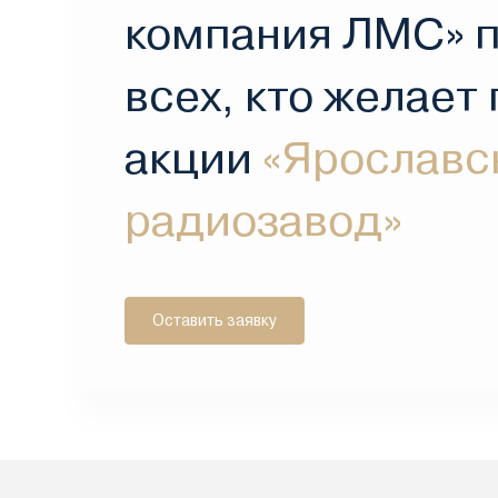
компания ЛМС» 
всех, кто желает
акции
«Ярославс
радиозавод»
Оставить заявку