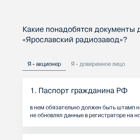
Какие понадобятся документы 
«Ярославский радиозавод»?
Я - акционер
Я - доверенное лицо
1. Паспорт гражданина РФ
в нем обязательно должен быть штамп на
не обновлял данные в регистраторе на н