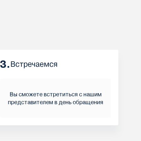
3.
Встречаемся
Вы сможете встретиться с нашим
представителем в день обращения