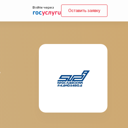
Войти через
Оставить заявку
»