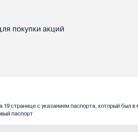
для покупки акций
 19 странице с указанием паспорта, который был в
овый паспорт