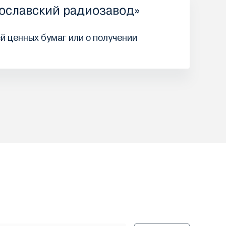
ославский радиозавод»
й ценных бумаг или о получении