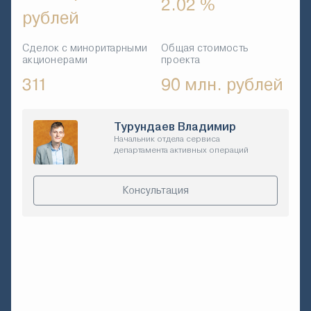
2.02 %
рублей
Сделок с миноритарными
Общая стоимость
акционерами
проекта
311
90 млн. рублей
Турундаев Владимир
Начальник отдела сервиса
департамента активных операций
Консультация