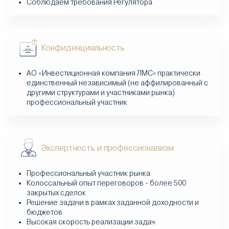
Соблюдаем требования Регулятора
Конфиденциальность
АО «Инвестиционная компания ЛМС» практически
единственный независимый (не аффилированный с
другими структурами и участниками рынка)
профессиональный участник
Экспертность и профессионализм
Профессиональный участник рынка
Колоссальный опыт переговоров - более 500
закрытых сделок
Решение задачи в рамках заданной доходности и
бюджетов
Высокая скорость реализации задач