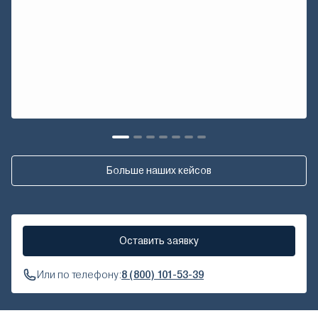
Больше наших кейсов
Оставить заявку
Или по телефону:
8 (800) 101-53-39