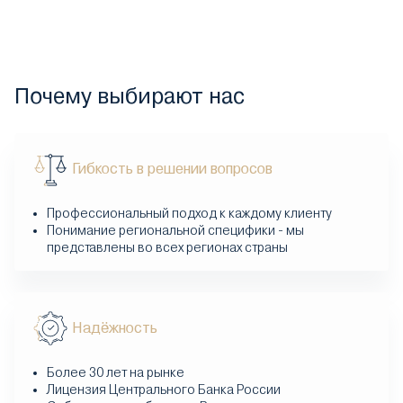
Почему выбирают нас
Гибкость в решении вопросов
Профессиональный подход к каждому клиенту
Понимание региональной специфики - мы
представлены во всех регионах страны
Надёжность
Более 30 лет на рынке
Лицензия Центрального Банка России