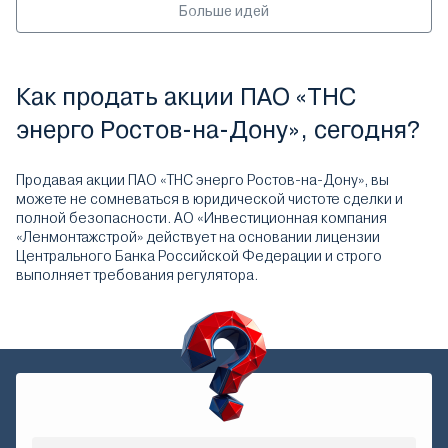
Больше идей
Как продать акции ПАО «ТНС
энерго Ростов-на-Дону», сегодня?
Продавая акции ПАО «ТНС энерго Ростов-на-Дону», вы
можете не сомневаться в юридической чистоте сделки и
полной безопасности. АО «Инвестиционная компания
«Ленмонтажстрой» действует на основании лицензии
Центрального Банка Российской Федерации и строго
выполняет требования регулятора.