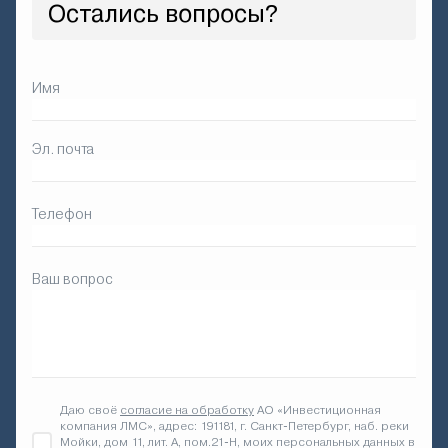
Остались вопросы?
Имя
Эл. почта
Телефон
Ваш вопрос
Даю своё
согласие на обработку
АО «Инвестиционная
компания ЛМС», адрес: 191181, г. Санкт-Петербург, наб. реки
Мойки, дом 11, лит. А, пом.21-Н, моих персональных данных в