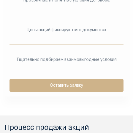
Прозрачные и понятные условия договора
Цены акций фиксируются в документах
Тщательно подбираем взаимовыгодные условия
Оставить заявку
Процесс продажи акций