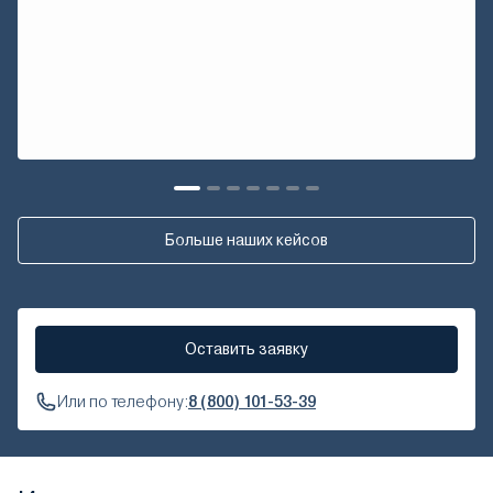
Больше наших кейсов
Оставить заявку
Или по телефону:
8 (800) 101-53-39