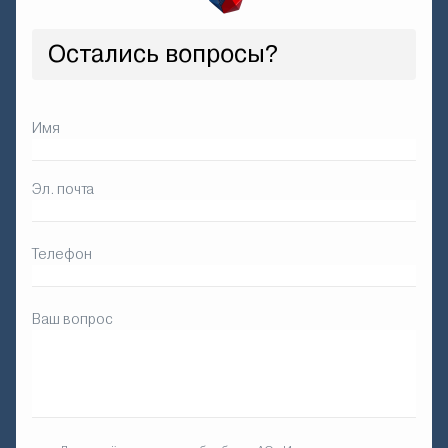
Остались вопросы?
Имя
Эл. почта
Телефон
Ваш вопрос