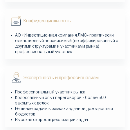
Конфиденциальность
АО «Инвестиционная компания ЛМС» практически
единственный независимый (не аффилированный с
другими структурами и участниками рынка)
профессиональный участник
Экспертность и профессионализм
Профессиональный участник рынка
Колоссальный опыт переговоров - более 500
закрытых сделок
Решение задачи в рамках заданной доходности и
бюджетов
Высокая скорость реализации задач