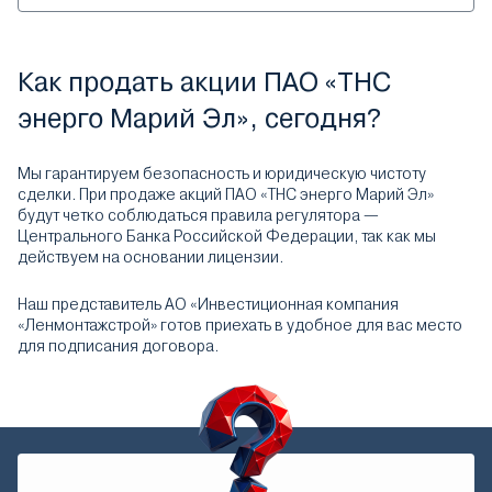
Как продать акции ПАО «ТНС
энерго Марий Эл», сегодня?
Мы гарантируем безопасность и юридическую чистоту
сделки. При продаже акций ПАО «ТНС энерго Марий Эл»
будут четко соблюдаться правила регулятора —
Центрального Банка Российской Федерации, так как мы
действуем на основании лицензии.
Наш представитель АО «Инвестиционная компания
«Ленмонтажстрой» готов приехать в удобное для вас место
для подписания договора.