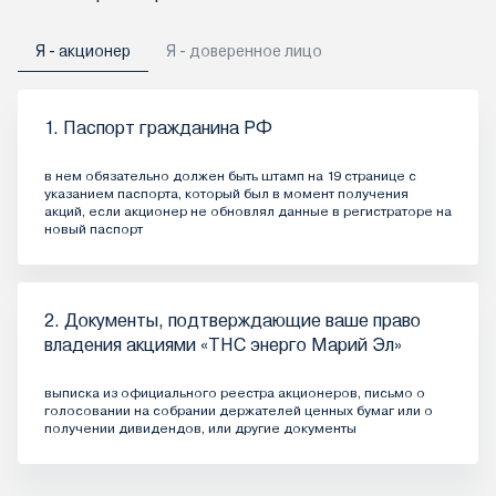
Я - акционер
Я - доверенное лицо
1. Паспорт гражданина РФ
в нем обязательно должен быть штамп на 19 странице с
указанием паспорта, который был в момент получения
акций, если акционер не обновлял данные в регистраторе на
новый паспорт
2. Документы, подтверждающие ваше право
владения акциями «ТНС энерго Марий Эл»
выписка из официального реестра акционеров, письмо о
голосовании на собрании держателей ценных бумаг или о
получении дивидендов, или другие документы