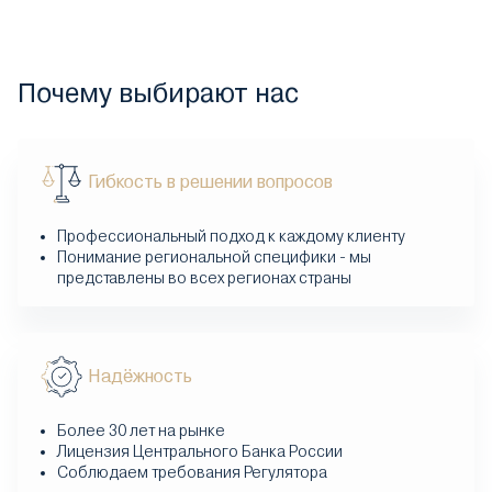
Почему выбирают нас
Гибкость в решении вопросов
Профессиональный подход к каждому клиенту
Понимание региональной специфики - мы
представлены во всех регионах страны
Надёжность
Более 30 лет на рынке
Лицензия Центрального Банка России
Соблюдаем требования Регулятора