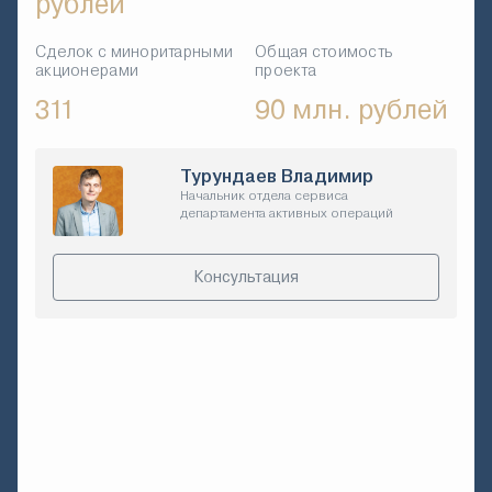
рублей
Сделок с миноритарными
Общая стоимость
акционерами
проекта
311
90 млн. рублей
Турундаев Владимир
Начальник отдела сервиса
департамента активных операций
Консультация