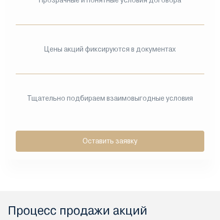
Прозрачные и понятные условия договора
Цены акций фиксируются в документах
Тщательно подбираем взаимовыгодные условия
Оставить заявку
Процесс продажи акций