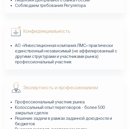
Лицензия Центрального Банка России
Соблюдаем требования Регулятора
Конфиденциальность
АО «Инвестиционная компания ЛМС» практически
единственный независимый (не аффилированный с
другими структурами и участниками рынка)
профессиональный участник
Экспертность и профессионализм
Профессиональный участник рынка
Колоссальный опыт переговоров - более 500
закрытых сделок
Решение задачи в рамках заданной доходности и
бюджетов