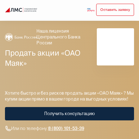
Оставить заявку
Наша лицензия
Центрального Банка
России
Продать акции «ОАО
Маяк»
Хотите быстро и без рисков продать акции «ОАО Маяк» ? Мы
купим акции прямо в вашем городе на выгодных условиях!
Получить консультацию
Или по телефону:
8 (800) 101-53-39