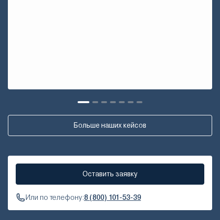
Больше наших кейсов
Оставить заявку
Или по телефону:
8 (800) 101-53-39