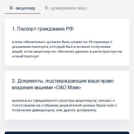
Я - акционер
Я - доверенное лицо
1. Паспорт гражданина РФ
в нем обязательно должен быть штамп на 19 странице с
указанием паспорта, который был в момент получения
акций, если акционер не обновлял данные в регистраторе на
новый паспорт
2. Документы, подтверждающие ваше право
владения акциями «ОАО Маяк»
выписка из официального реестра акционеров, письмо о
голосовании на собрании держателей ценных бумаг или о
получении дивидендов, или другие документы