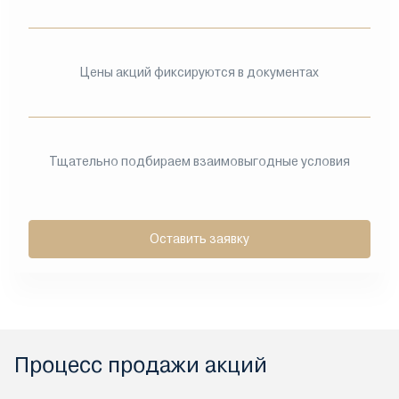
Цены акций фиксируются в документах
Тщательно подбираем взаимовыгодные условия
Оставить заявку
Процесс продажи акций