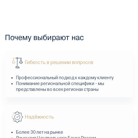
Почему выбирают нас
Гибкость в решении вопросов
Профессиональный подход к каждому клиенту
Понимание региональной специфики - мы
представлены во всех регионах страны
Надёжность
Более 30 лет на рынке