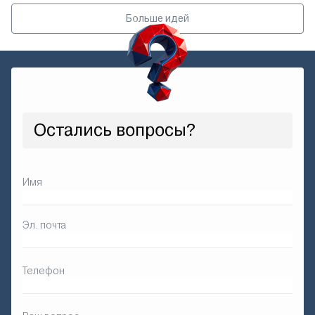
Больше идей
Остались вопросы?
Имя
Эл. почта
Телефон