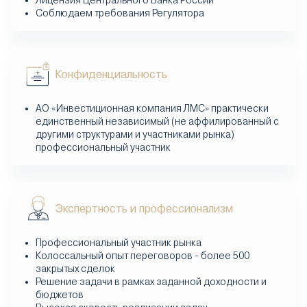
Лицензия Центрального Банка России
Соблюдаем требования Регулятора
Конфиденциальность
АО «Инвестиционная компания ЛМС» практически
единственный независимый (не аффилированный с
другими структурами и участниками рынка)
профессиональный участник
Экспертность и профессионализм
Профессиональный участник рынка
Колоссальный опыт переговоров - более 500
закрытых сделок
Решение задачи в рамках заданной доходности и
бюджетов