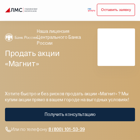
Оставить заявку
Наша лицензия
Центрального Банка
России
Продать акции
«Магнит»
Хотите быстро и без рисков продать акции «Магнит» ? Мы
купим акции прямо в вашем городе на выгодных условиях!
Получить консультацию
Или по телефону:
8 (800) 101-53-39