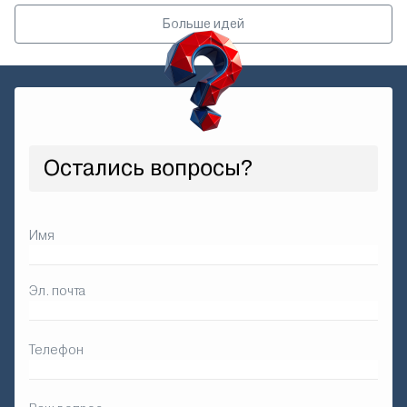
Больше идей
Остались вопросы?
Имя
Эл. почта
Телефон