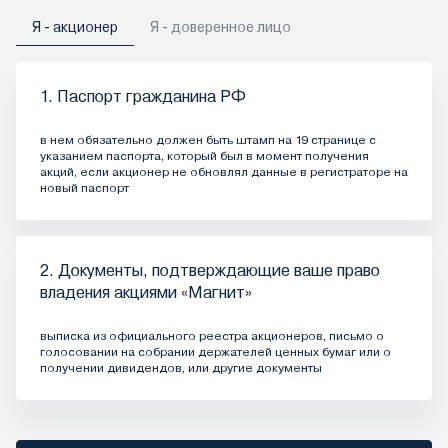
Я - акционер
Я - доверенное лицо
1. Паспорт гражданина РФ
в нем обязательно должен быть штамп на 19 странице с
указанием паспорта, который был в момент получения
акций, если акционер не обновлял данные в регистраторе на
новый паспорт
2. Документы, подтверждающие ваше право
владения акциями «Магнит»
выписка из официального реестра акционеров, письмо о
голосовании на собрании держателей ценных бумаг или о
получении дивидендов, или другие документы