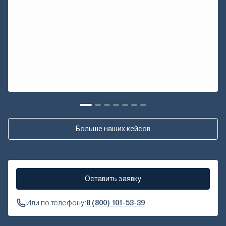
Больше наших кейсов
Оставить заявку
Или по телефону:
8 (800) 101-53-39