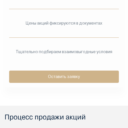
Цены акций фиксируются в документах
Тщательно подбираем взаимовыгодные условия
Оставить заявку
Процесс продажи акций