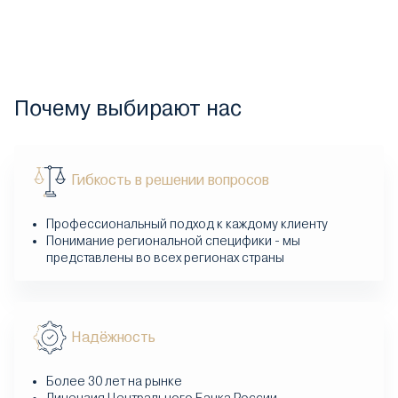
Почему выбирают нас
Гибкость в решении вопросов
Профессиональный подход к каждому клиенту
Понимание региональной специфики - мы
представлены во всех регионах страны
Надёжность
Более 30 лет на рынке