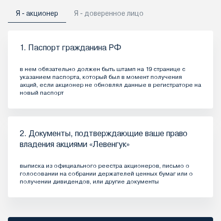
Я - акционер
Я - доверенное лицо
1. Паспорт гражданина РФ
в нем обязательно должен быть штамп на 19 странице с
указанием паспорта, который был в момент получения
акций, если акционер не обновлял данные в регистраторе на
новый паспорт
2. Документы, подтверждающие ваше право
владения акциями «Левенгук»
выписка из официального реестра акционеров, письмо о
голосовании на собрании держателей ценных бумаг или о
получении дивидендов, или другие документы