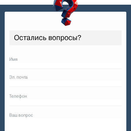
Остались вопросы?
Имя
Эл. почта
Телефон
Ваш вопрос