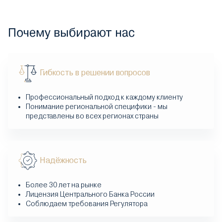
Почему выбирают нас
Гибкость в решении вопросов
Профессиональный подход к каждому клиенту
Понимание региональной специфики - мы
представлены во всех регионах страны
Надёжность
Более 30 лет на рынке
Лицензия Центрального Банка России
Соблюдаем требования Регулятора