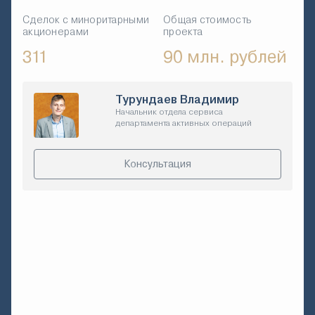
Сделок с миноритарными
Общая стоимость
акционерами
проекта
311
90 млн. рублей
Турундаев Владимир
Начальник отдела сервиса
департамента активных операций
Консультация