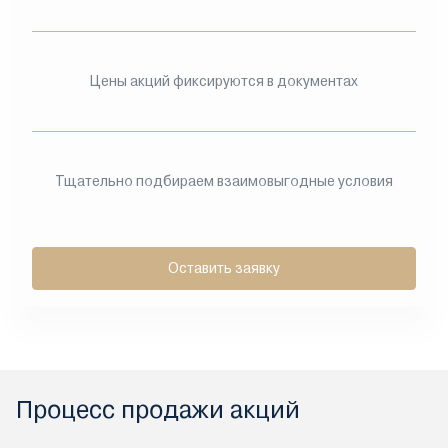
Цены акций фиксируются в документах
Тщательно подбираем взаимовыгодные условия
Оставить заявку
Процесс продажи акций