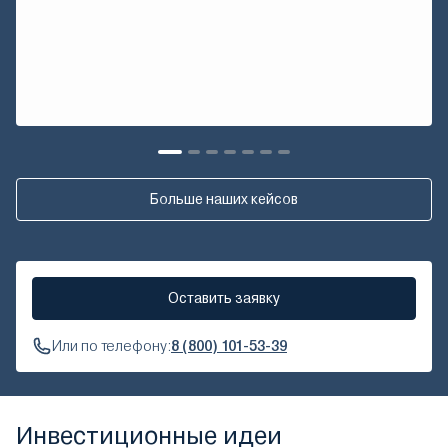
Больше наших кейсов
Оставить заявку
Или по телефону:
8 (800) 101-53-39
Инвестиционные идеи