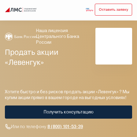
Оставить заявку
Наша лицензия
Центрального Банка
России
Продать акции
«Левенгук»
Хотите быстро и без рисков продать акции «Левенгук» ? Мы
купим акции прямо в вашем городе на выгодных условиях!
Получить консультацию
Или по телефону:
8 (800) 101-53-39