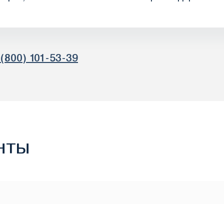
 (800) 101-53-39
нты