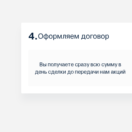
4.
Оформляем договор
Вы получаете сразу всю сумму в
день сделки до передачи нам акций