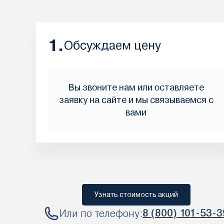
1.
Обсуждаем цену
Вы звоните нам или оставляете
заявку на сайте и мы связываемся с
вами
Узнать стоимость акций
Или по телефону:
8 (800) 101-53-3