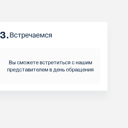
3.
Встречаемся
Вы сможете встретиться с нашим
представителем в день обращения