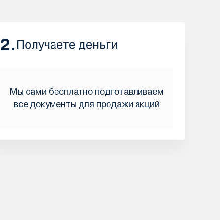
2.
Получаете деньги
Мы сами бесплатно подготавливаем
все документы для продажи акций