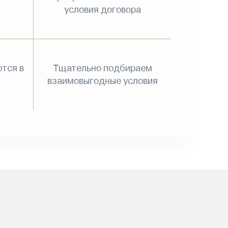
условия договора
тся в
Тщательно подбираем
взаимовыгодные условия