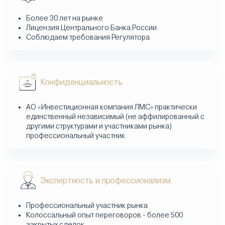
Более 30 лет на рынке
Лицензия Центрального Банка России
Соблюдаем требования Регулятора
Конфиденциальность
АО «Инвестиционная компания ЛМС» практически
единственный независимый (не аффилированный с
другими структурами и участниками рынка)
профессиональный участник
Экспертность и профессионализм
Профессиональный участник рынка
Колоссальный опыт переговоров - более 500
закрытых сделок