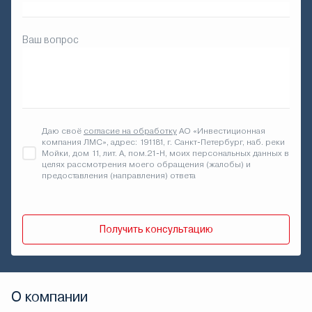
Ваш вопрос
Даю своё
согласие на обработку
АО «Инвестиционная
компания ЛМС», адрес: 191181, г. Санкт-Петербург, наб. реки
Мойки, дом 11, лит. А, пом.21-Н, моих персональных данных в
целях рассмотрения моего обращения (жалобы) и
предоставления (направления) ответа
Получить консультацию
О компании