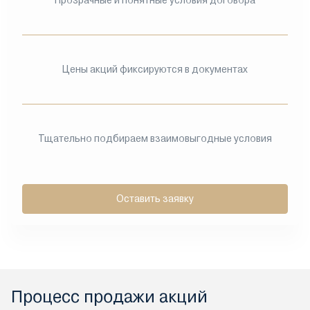
Прозрачные и понятные условия договора
Цены акций фиксируются в документах
Тщательно подбираем взаимовыгодные условия
Оставить заявку
Процесс продажи акций