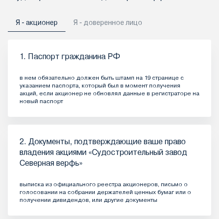
Я - акционер
Я - доверенное лицо
1. Паспорт гражданина РФ
в нем обязательно должен быть штамп на 19 странице с
указанием паспорта, который был в момент получения
акций, если акционер не обновлял данные в регистраторе на
новый паспорт
2. Документы, подтверждающие ваше право
владения акциями «Судостроительный завод
Северная верфь»
выписка из официального реестра акционеров, письмо о
голосовании на собрании держателей ценных бумаг или о
получении дивидендов, или другие документы