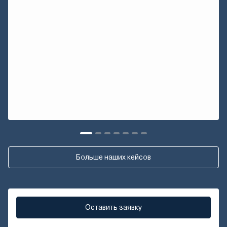
Больше наших кейсов
Оставить заявку