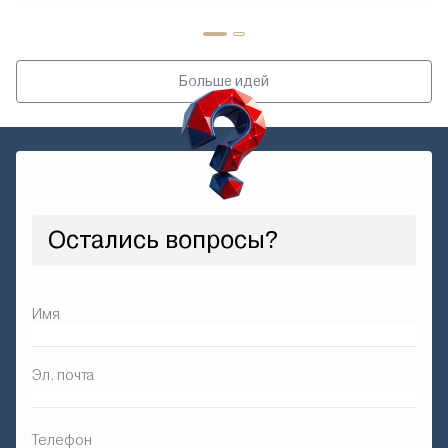
Больше идей
Остались вопросы?
Имя
Эл. почта
Телефон