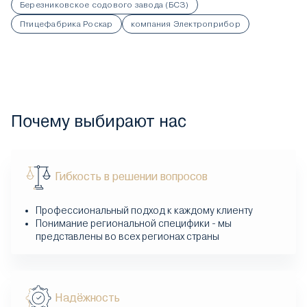
Березниковское содового завода (БСЗ)
Птицефабрика Роскар
компания Электроприбор
Почему выбирают нас
Гибкость в решении вопросов
Профессиональный подход к каждому клиенту
Понимание региональной специфики - мы
представлены во всех регионах страны
Надёжность