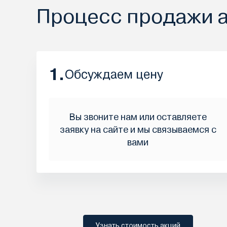
Процесс продажи 
1.
Обсуждаем цену
Вы звоните нам или оставляете
заявку на сайте и мы связываемся с
вами
Узнать стоимость акций