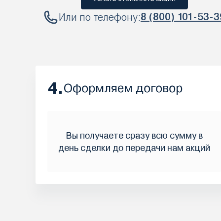
Или по телефону:
8 (800) 101-53-3
4.
Оформляем договор
Вы получаете сразу всю сумму в
день сделки до передачи нам акций