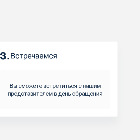
3.
Встречаемся
Вы сможете встретиться с нашим
представителем в день обращения