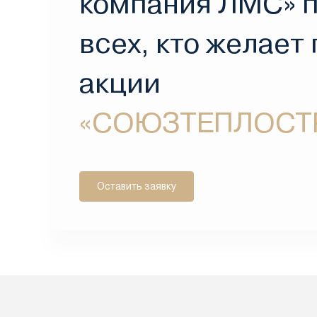
компания ЛМС» 
всех, кто желает
акции
«СОЮЗТЕПЛОСТ
Оставить заявку