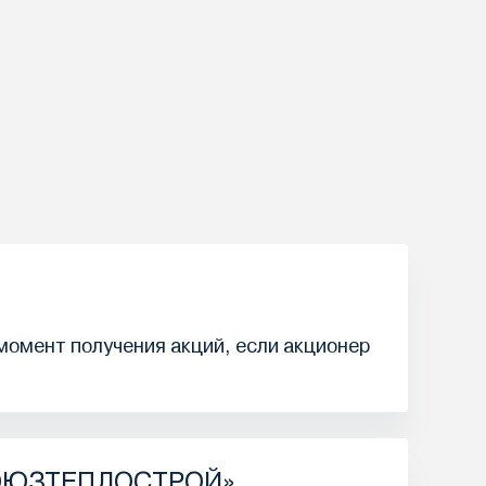
 момент получения акций, если акционер
«СОЮЗТЕПЛОСТРОЙ»