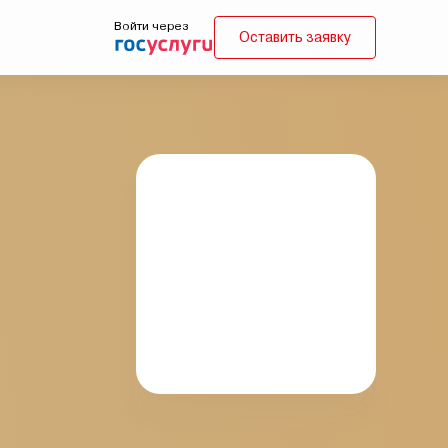
Войти через
Оставить заявку