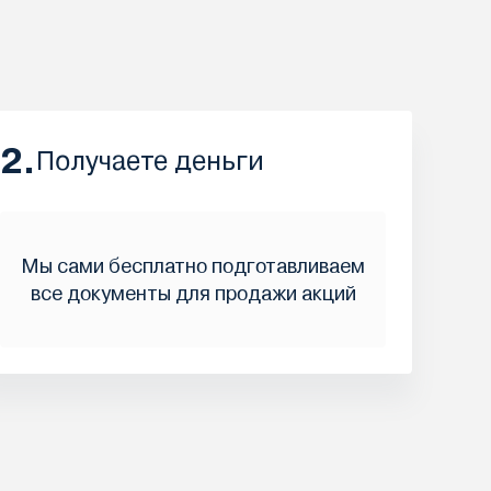
2.
Получаете деньги
Мы сами бесплатно подготавливаем
все документы для продажи акций