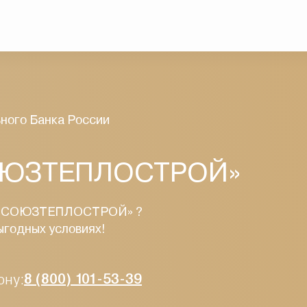
ного Банка России
СОЮЗТЕПЛОСТРОЙ»
ции «СОЮЗТЕПЛОСТРОЙ» ?
ыгодных условиях!
ону:
8 (800) 101-53-39