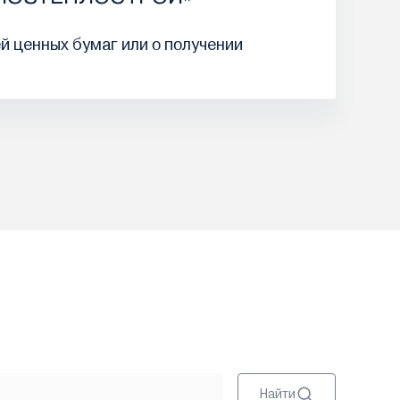
й ценных бумаг или о получении
Найти