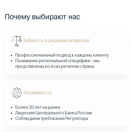
Почему выбирают нас
Гибкость в решении вопросов
Профессиональный подход к каждому клиенту
Понимание региональной специфики - мы
представлены во всех регионах страны
Надёжность
Более 30 лет на рынке
Лицензия Центрального Банка России
Соблюдаем требования Регулятора