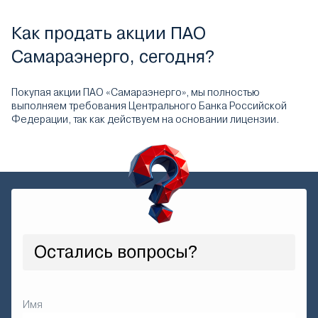
Как продать акции ПАО
Самараэнерго, сегодня?
Покупая акции ПАО «Самараэнерго», мы полностью
выполняем требования Центрального Банка Российской
Федерации, так как действуем на основании лицензии.
Остались вопросы?
Имя