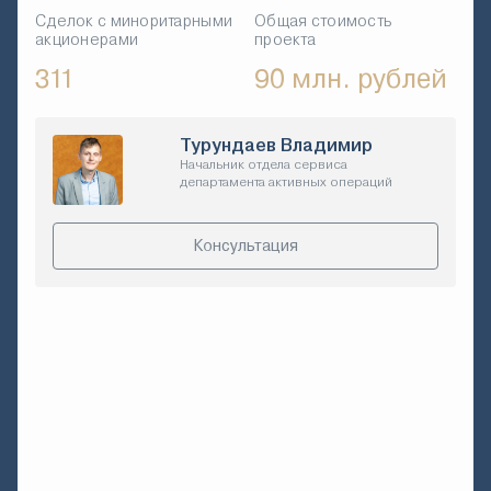
Сделок с миноритарными
Общая стоимость
акционерами
проекта
311
90 млн. рублей
Турундаев Владимир
Начальник отдела сервиса
департамента активных операций
Консультация