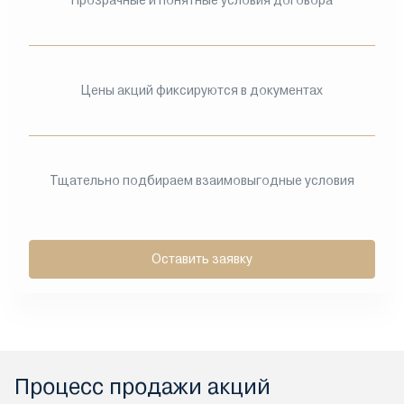
Прозрачные и понятные условия договора
Цены акций фиксируются в документах
Тщательно подбираем взаимовыгодные условия
Оставить заявку
Процесс продажи акций