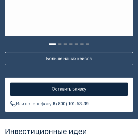
Больше наших кейсов
Оставить заявку
Или по телефону:
8 (800) 101-53-39
Инвестиционные идеи