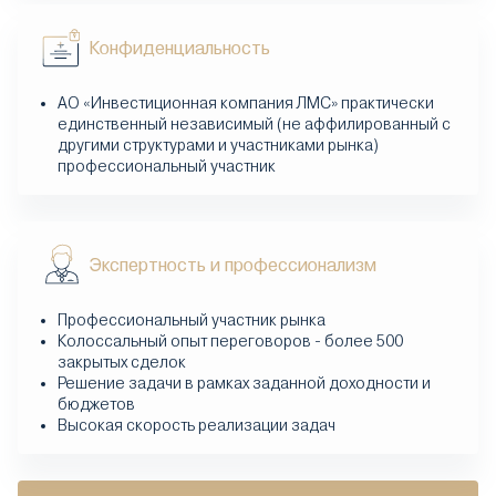
Конфиденциальность
АО «Инвестиционная компания ЛМС» практически
единственный независимый (не аффилированный с
другими структурами и участниками рынка)
профессиональный участник
Экспертность и профессионализм
Профессиональный участник рынка
Колоссальный опыт переговоров - более 500
закрытых сделок
Решение задачи в рамках заданной доходности и
бюджетов
Высокая скорость реализации задач