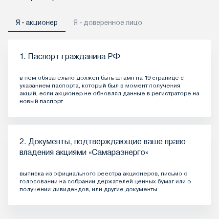
Я - акционер
Я - доверенное лицо
1. Паспорт гражданина РФ
в нем обязательно должен быть штамп на 19 странице с
указанием паспорта, который был в момент получения
акций, если акционер не обновлял данные в регистраторе на
новый паспорт
2. Документы, подтверждающие ваше право
владения акциями «Самараэнерго»
выписка из официального реестра акционеров, письмо о
голосовании на собрании держателей ценных бумаг или о
получении дивидендов, или другие документы