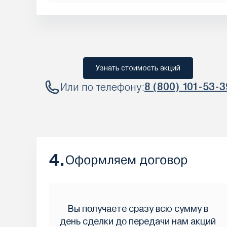
Узнать стоимость акций
Или по телефону:
8 (800) 101-53-3
4.
Оформляем договор
Вы получаете сразу всю сумму в
день сделки до передачи нам акций