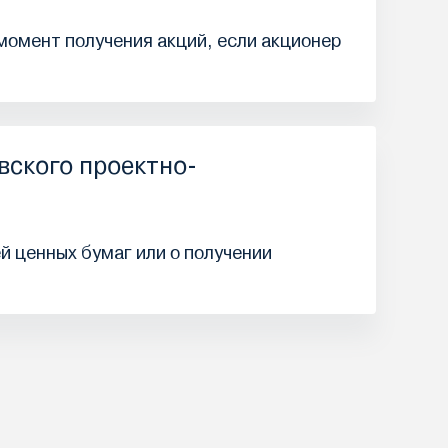
 момент получения акций, если акционер
вского проектно-
й ценных бумаг или о получении