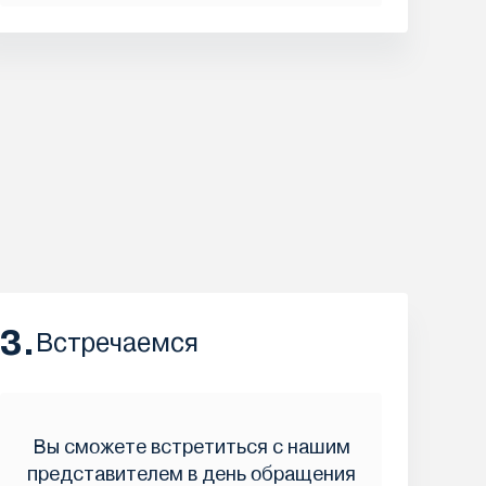
3.
Встречаемся
Вы сможете встретиться с нашим
представителем в день обращения