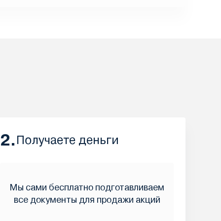
2.
Получаете деньги
Мы сами бесплатно подготавливаем
все документы для продажи акций