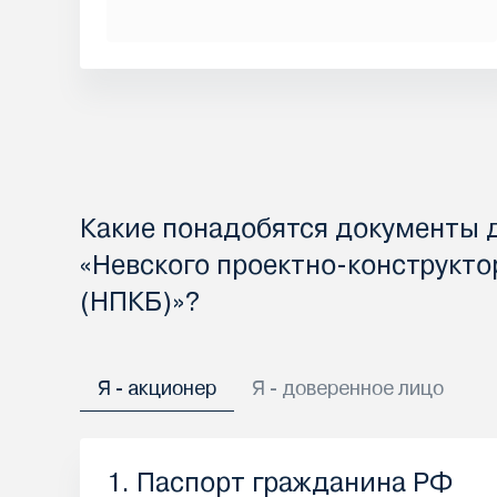
Какие понадобятся документы 
«Невского проектно-конструкто
(НПКБ)»?
Я - акционер
Я - доверенное лицо
1. Паспорт гражданина РФ