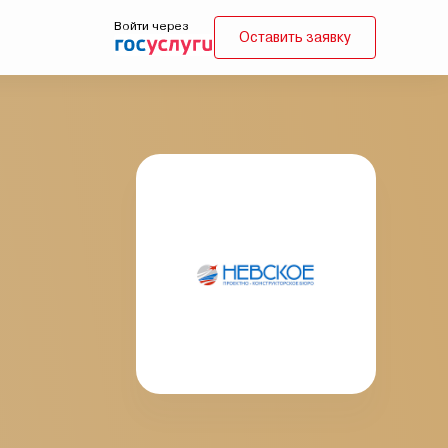
Войти через
Оставить заявку