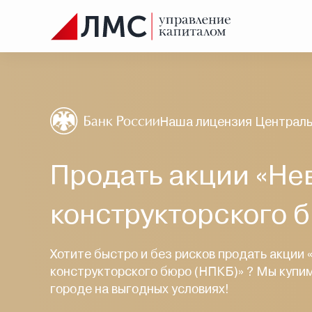
Наша лицензия Централь
Продать акции «Не
конструкторского 
Хотите быстро и без рисков продать акции 
конструкторского бюро (НПКБ)» ? Мы купи
городе на выгодных условиях!