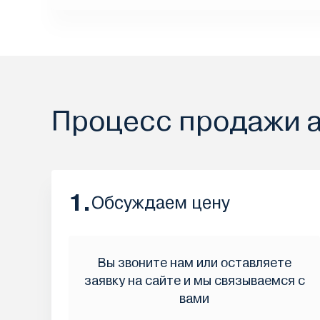
Процесс продажи 
1.
Обсуждаем цену
Вы звоните нам или оставляете
заявку на сайте и мы связываемся с
вами