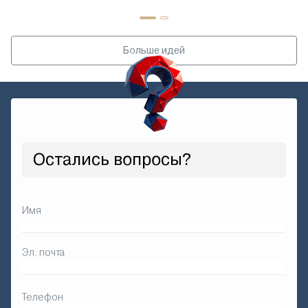
Больше идей
Остались вопросы?
Имя
Эл. почта
Телефон