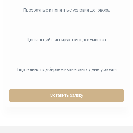
Прозрачные и понятные условия договора
Цены акций фиксируются в документах
Тщательно подбираем взаимовыгодные условия
Оставить заявку