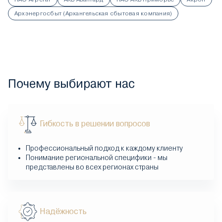
Архэнергосбыт (Архангельская сбытовая компания)
Почему выбирают нас
Гибкость в решении вопросов
Профессиональный подход к каждому клиенту
Понимание региональной специфики - мы
представлены во всех регионах страны
Надёжность