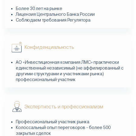
Более 30 лет на рынке
Лицензия Центрального Банка России
Соблюдаем требования Регулятора
Конфиденциальность
АО «Инвестиционная компания ЛМС» практически
единственный независимый (не аффилированный с
другими структурами и участниками рынка)
профессиональный участник
Экспертность и профессионализм
Профессиональный участник рынка
Колоссальный опыт переговоров - более 500
закрытых сделок