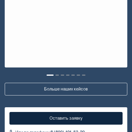
Больше наших кейсов
Оставить заявку