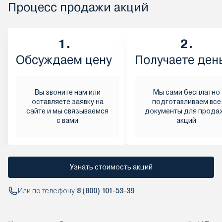
Процесс продажи акций
1.
2.
Обсуждаем цену
Получаете ден
Вы звоните нам или
Мы сами бесплатно
оставляете заявку на
подготавливаем все
сайте и мы связываемся
документы для прода
с вами
акций
Узнать стоимость акций
Или по телефону:
8 (800) 101-53-39