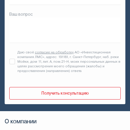
Ваш вопрос
Даю своё
согласие на обработку
АО «Инвестиционная
компания ЛМС», адрес: 191181, г. Санкт-Петербург, наб. реки
Мойки, дом 11, лит. А, пом.21-Н, моих персональных данных в
целях рассмотрения моего обращения (жалобы) и
предоставления (направления) ответа
Получить консультацию
О компании