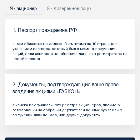
Я - акционер
Я - доверенное лицо
1. Паспорт гражданина РФ
в нем обязательно должен быть штамп на 19 странице с
указанием паспорта, который был в момент получения
акций, если акционер не обновлял данные в регистраторе на
новый паспорт
2. Документы, подтверждающие ваше право
владения акциями «ГАЗКОН»
выписка из официального реестра акционеров, письмо о
голосовании на собрании держателей ценных бумаг или о
получении дивидендов, или другие документы