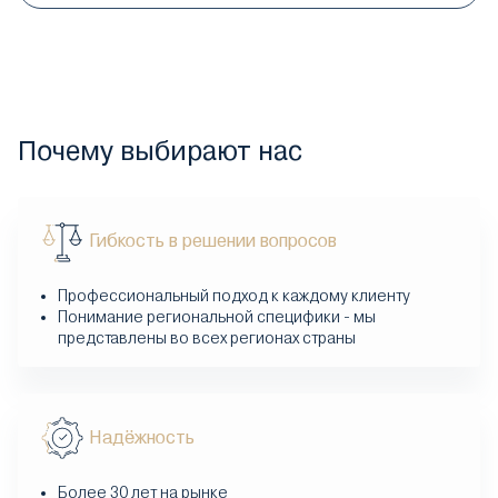
Почему выбирают нас
Гибкость в решении вопросов
Профессиональный подход к каждому клиенту
Понимание региональной специфики - мы
представлены во всех регионах страны
Надёжность
Более 30 лет на рынке