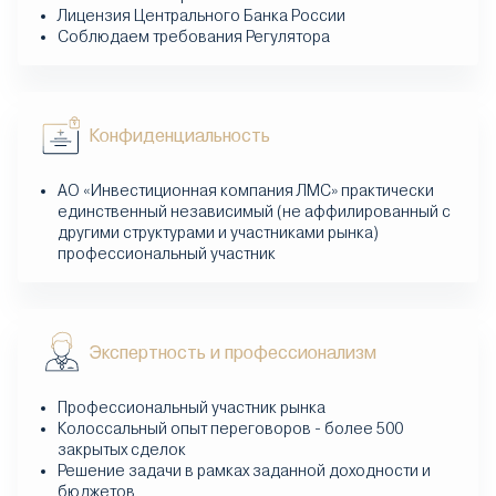
Лицензия Центрального Банка России
Соблюдаем требования Регулятора
Конфиденциальность
АО «Инвестиционная компания ЛМС» практически
единственный независимый (не аффилированный с
другими структурами и участниками рынка)
профессиональный участник
Экспертность и профессионализм
Профессиональный участник рынка
Колоссальный опыт переговоров - более 500
закрытых сделок
Решение задачи в рамках заданной доходности и
бюджетов