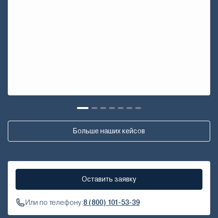
Больше наших кейсов
Оставить заявку
Или по телефону:
8 (800) 101-53-39