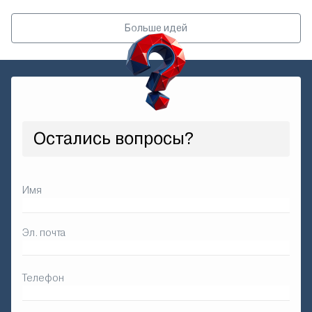
Больше идей
Остались вопросы?
Имя
Эл. почта
Телефон