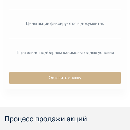
Цены акций фиксируются в документах
Тщательно подбираем взаимовыгодные условия
Оставить заявку
Процесс продажи акций