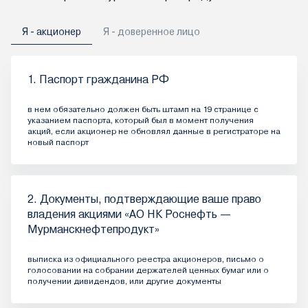
Я - акционер
Я - доверенное лицо
1. Паспорт гражданина РФ
в нем обязательно должен быть штамп на 19 странице с
указанием паспорта, который был в момент получения
акций, если акционер не обновлял данные в регистраторе на
новый паспорт
2. Документы, подтверждающие ваше право
владения акциями «АО НК Роснефть —
Мурманскнефтепродукт»
выписка из официального реестра акционеров, письмо о
голосовании на собрании держателей ценных бумаг или о
получении дивидендов, или другие документы