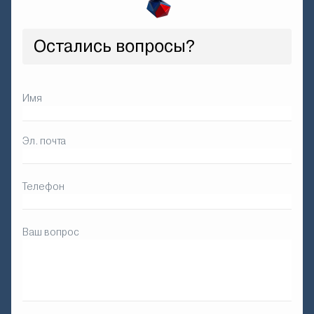
Остались вопросы?
Имя
Эл. почта
Телефон
Ваш вопрос