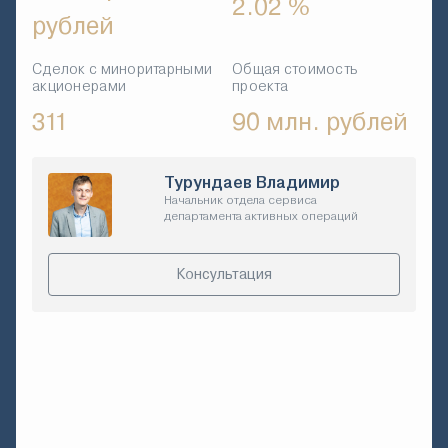
2.02 %
рублей
Сделок с миноритарными
Общая стоимость
акционерами
проекта
311
90 млн. рублей
Турундаев Владимир
Начальник отдела сервиса
департамента активных операций
Консультация