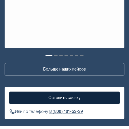
Больше наших кейсов
Оставить заявку
Или по телефону:
8 (800) 101-53-39