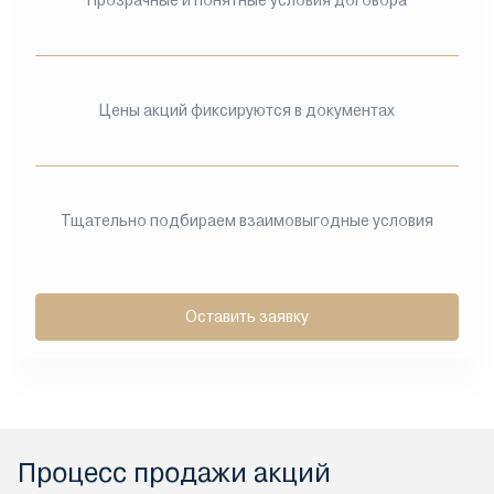
Прозрачные и понятные условия договора
Цены акций фиксируются в документах
Тщательно подбираем взаимовыгодные условия
Оставить заявку
Процесс продажи акций