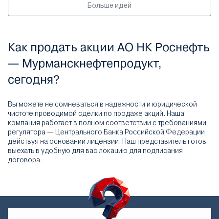
Больше идей
Как продать акции АО НК Роснефть
— Мурманскнефтепродукт,
сегодня?
Вы можете не сомневаться в надежности и юридической
чистоте проводимой сделки по продаже акций. Наша
компания работает в полном соответствии с требованиями
регулятора — Центрального Банка Российской Федерации,
действуя на основании лицензии. Наш представитель готов
выехать в удобную для вас локацию для подписания
договора.