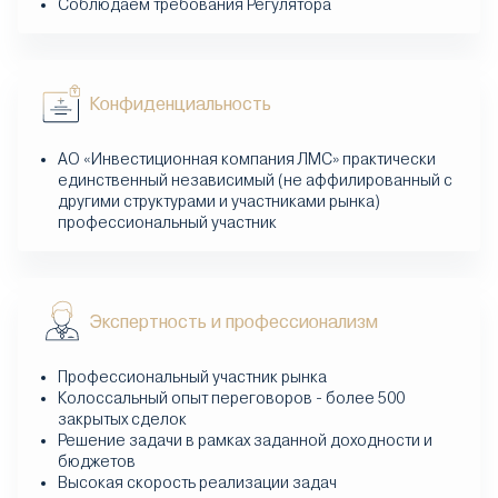
Соблюдаем требования Регулятора
Конфиденциальность
АО «Инвестиционная компания ЛМС» практически
единственный независимый (не аффилированный с
другими структурами и участниками рынка)
профессиональный участник
Экспертность и профессионализм
Профессиональный участник рынка
Колоссальный опыт переговоров - более 500
закрытых сделок
Решение задачи в рамках заданной доходности и
бюджетов
Высокая скорость реализации задач