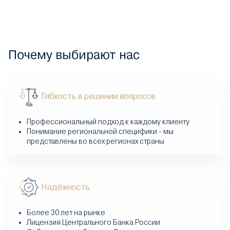
Почему выбирают нас
Гибкость в решении вопросов
Профессиональный подход к каждому клиенту
Понимание региональной специфики - мы
представлены во всех регионах страны
Надёжность
Более 30 лет на рынке
Лицензия Центрального Банка России