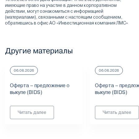
имеющие право на участие в данном корпоративном
действии, могут ознакомиться с информацией
(материалами), связанными с настоящим сообщением,
обратившись в офис АО «Инвестиционная компания ЛМС»
Другие материалы
06.08.2026
06.08.2026
Оферта – предложение о
Оферта – предлож
выкупе (BIDS)
выкупе (BIDS)
Читать далее
Читать далее