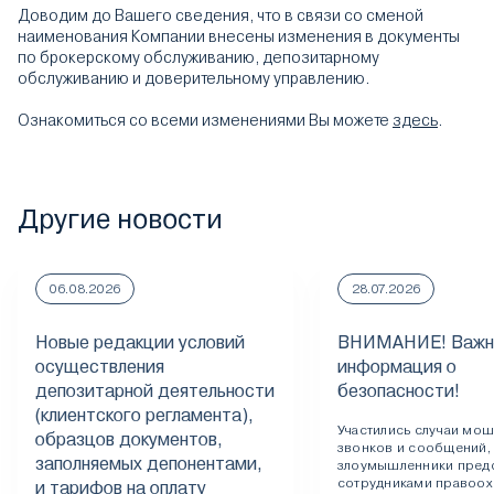
Доводим до Вашего сведения, что в связи со сменой
наименования Компании внесены изменения в документы
по брокерскому обслуживанию, депозитарному
обслуживанию и доверительному управлению.
Ознакомиться со всеми изменениями Вы можете
здесь
.
Другие новости
06.08.2026
28.07.2026
Новые редакции условий
ВНИМАНИЕ! Важн
осуществления
информация о
депозитарной деятельности
безопасности!
(клиентского регламента),
Участились случаи мо
образцов документов,
звонков и сообщений,
заполняемых депонентами,
злоумышленники пред
сотрудниками правоох
и тарифов на оплату